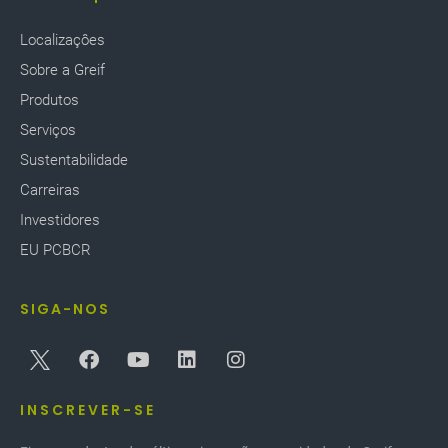
Localizaçôes
Sobre a Greif
Produtos
Serviços
Sustentabilidade
Carreiras
Investidores
EU PCBCR
SIGA-NOS
INSCREVER-SE