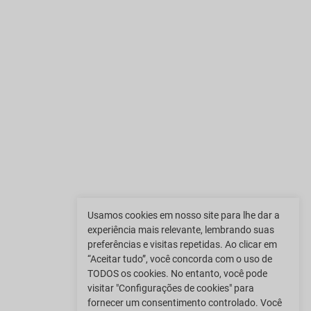
Usamos cookies em nosso site para lhe dar a
experiência mais relevante, lembrando suas
preferências e visitas repetidas. Ao clicar em
“Aceitar tudo”, você concorda com o uso de
TODOS os cookies. No entanto, você pode
visitar "Configurações de cookies" para
fornecer um consentimento controlado. Você