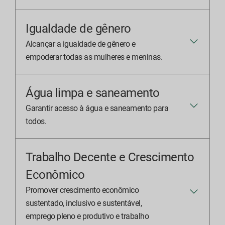
Igualdade de gênero
Alcançar a igualdade de gênero e
empoderar todas as mulheres e meninas.
Água limpa e saneamento
Garantir acesso à água e saneamento para
todos.
Trabalho Decente e Crescimento
Econômico
Promover crescimento econômico
sustentado, inclusivo e sustentável,
emprego pleno e produtivo e trabalho