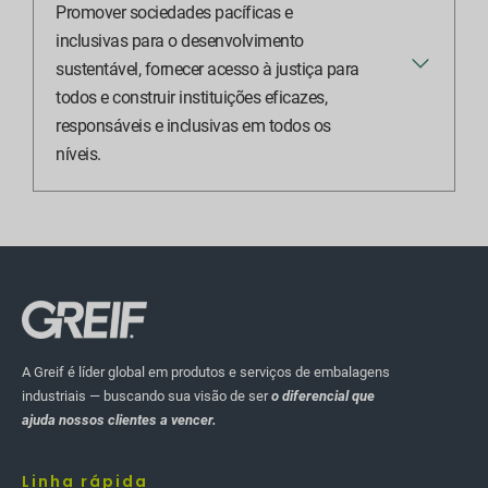
Promover sociedades pacíficas e
inclusivas para o desenvolvimento
sustentável, fornecer acesso à justiça para
todos e construir instituições eficazes,
responsáveis e inclusivas em todos os
níveis.
A Greif é líder global em produtos e serviços de embalagens
industriais — buscando sua visão de ser
o diferencial que
ajuda nossos clientes a vencer.
Linha rápida