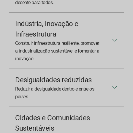
decente para todos.
Indústria, Inovação e
Infraestrutura
Construir infraestrutura resiliente, promover
a industrialização sustentável e fomentar a
inovação.
Desigualdades reduzidas
Reduzir a desigualdade dentro e entre os
países.
Cidades e Comunidades
Sustentáveis