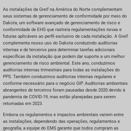
As instalações da Greif na América do Norte complementam
seus sistemas de gerenciamento de conformidade por meio do
Dakota, um software avançado de gerenciamento de risco e
conformidade de EHS que rastreia regulamentações novas e
futuras aplicáveis ao perfil exclusivo de cada instalação. A Greif
complementa nosso uso do Dakota conduzindo auditorias
internas e de terceiros para determinar tarefas adicionais
específicas da instalação que podem dar suporte a um melhor
gerenciamento de risco ambiental. Este ano, conduzimos
auditorias internas trimestrais para todas as instalações do
PPS. Também conduzimos auditorias internas regulares e
conforme necessário para o negócio GIP. Auditorias ambientais
abrangentes de terceiros foram pausadas desde 2020 devido à
pandemia de COVID-19, mas estão planejadas para serem
retomadas em 2023.
Embora os regulamentos e impactos ambientais variem entre
as instalações, dependendo das operações, regulamentos e
geografia, a equipe do EMS garante que todos cumpram as