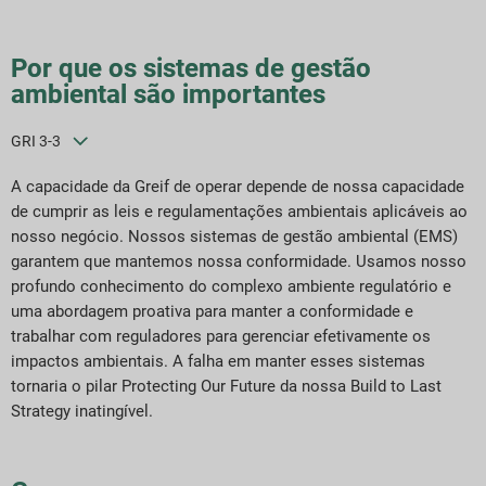
Por que os sistemas de gestão
ambiental são importantes
GRI 3-3
A capacidade da Greif de operar depende de nossa capacidade
de cumprir as leis e regulamentações ambientais aplicáveis ao
nosso negócio. Nossos sistemas de gestão ambiental (EMS)
garantem que mantemos nossa conformidade. Usamos nosso
profundo conhecimento do complexo ambiente regulatório e
uma abordagem proativa para manter a conformidade e
trabalhar com reguladores para gerenciar efetivamente os
impactos ambientais. A falha em manter esses sistemas
tornaria o pilar Protecting Our Future da nossa Build to Last
Strategy inatingível.