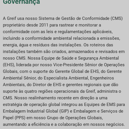
Governança
A Greif usa nosso Sistema de Gestão de Conformidade (CMS)
proprietário desde 2011 para rastrear e monitorar a
conformidade com as leis e regulamentações aplicáveis,
incluindo a conformidade ambiental relacionada a emissões,
energia, água e resíduos das instalações. Os roteiros das
instalações também são criados, armazenados e revisados em
nosso CMS. Nossa Equipe de Saúde e Segurança Ambiental
(EHS), liderada por nosso Vice-Presidente Sênior de Operações
Globais, com o suporte do Gerente Global de EHS, do Gerente
Ambiental Sênior, do Especialista Ambiental, Engenheiros
Ambientais, do Diretor de EHS e gerentes regionais que dão
suporte às quatro regiões operacionais da Greif, administra o
CMS. Nosso realinhamento recente em direção a uma
estratégia de operação global integrou as Equipes de EMS para
Embalagem Industrial Global (GIP) e Embalagem e Serviços de
Papel (PPS) em nosso Grupo de Operações Globais,
aumentando a eficiência e a colaboração em nossos negócios.