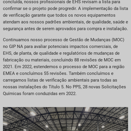
concluída, nossos profissionais de EHS revisam a lista para
confirmar se o projeto pode progredir. A implementação da lista
de verificação garante que todos os novos equipamentos
atendam aos nossos padrões ambientais, de qualidade, saúde e
segurança antes de serem aprovados para compra e instalação.
Continuamos nosso processo de Gestão de Mudanças (MOC)
no GIP NA para avaliar potenciais impactos comerciais, de
EHS, de planta, de qualidade e regulatórios de mudanças de
fabricação ou materiais, concluindo 88 revisões de MOC em
2021. Em 2022, estendemos o processo de MOC para a região
EMEA e concluímos 55 revisões. Também concluímos e
carregamos listas de verificação ambientais para todas as
nossas instalações do Título 5. No PPS, 28 novas Solicitações
Químicas foram conduzidas em 2022.