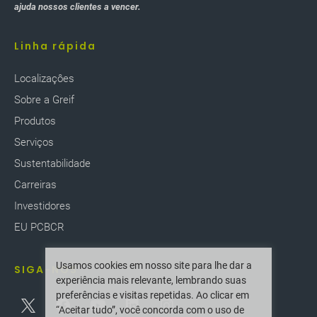
ajuda nossos clientes a vencer.
Linha rápida
Localizaçôes
Sobre a Greif
Produtos
Serviços
Sustentabilidade
Carreiras
Investidores
EU PCBCR
Usamos cookies em nosso site para lhe dar a
SIGA-NOS
experiência mais relevante, lembrando suas
preferências e visitas repetidas. Ao clicar em
“Aceitar tudo”, você concorda com o uso de