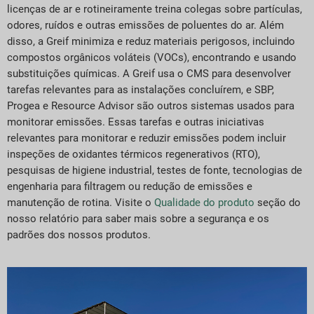
licenças de ar e rotineiramente treina colegas sobre partículas,
odores, ruídos e outras emissões de poluentes do ar. Além
disso, a Greif minimiza e reduz materiais perigosos, incluindo
compostos orgânicos voláteis (VOCs), encontrando e usando
substituições químicas. A Greif usa o CMS para desenvolver
tarefas relevantes para as instalações concluírem, e SBP,
Progea e Resource Advisor são outros sistemas usados para
monitorar emissões. Essas tarefas e outras iniciativas
relevantes para monitorar e reduzir emissões podem incluir
inspeções de oxidantes térmicos regenerativos (RTO),
pesquisas de higiene industrial, testes de fonte, tecnologias de
engenharia para filtragem ou redução de emissões e
manutenção de rotina. Visite o
Qualidade do produto
seção do
nosso relatório para saber mais sobre a segurança e os
padrões dos nossos produtos.