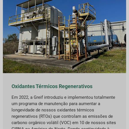
Oxidantes Térmicos Regenerativos
Em 2022, a Greif introduziu e implementou totalmente
um programa de manutenção para aumentar a
longevidade de nossos oxidantes térmicos
regenerativos (RTOs) que controlam as emissões de
carbono orgânico volátil (VOC) em 10 de nossos sites