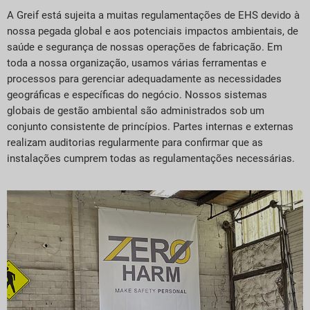
A Greif está sujeita a muitas regulamentações de EHS devido à
nossa pegada global e aos potenciais impactos ambientais, de
saúde e segurança de nossas operações de fabricação. Em
toda a nossa organização, usamos várias ferramentas e
processos para gerenciar adequadamente as necessidades
geográficas e específicas do negócio. Nossos sistemas
globais de gestão ambiental são administrados sob um
conjunto consistente de princípios. Partes internas e externas
realizam auditorias regularmente para confirmar que as
instalações cumprem todas as regulamentações necessárias.