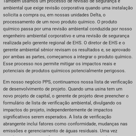
Também usamos um processo de revisão de segurança e
ambiental que exige revisão corporativa quando uma instalação
solicita a compra ou, em nossas unidades Delta, o
processamento de um novo produto químico. O produto
químico passa por uma revisão ambiental conduzida por nosso
engenheiro ambiental corporativo e uma revisão de segurança
realizada pelo gerente regional de EHS. O diretor de EHS e o
gerente ambiental sênior revisam os resultados e, se aprovado
por ambas as partes, começamos a integrar o produto químico.
Esse processo nos permite mitigar os impactos reais e
potenciais de produtos químicos potencialmente perigosos.
Em nosso negócio PPS, continuamos nossa lista de verificação
de desenvolvimento de projeto. Quando uma usina tem um
novo projeto de capital, o gerente de projeto deve preencher o
formulário de lista de verificação ambiental, divulgando os
impactos do projeto, independentemente de impactos
significativos serem esperados. A lista de verificação
abrangente inclui fatores como conformidade, mudanças nas
emissões e gerenciamento de águas residuais. Uma vez