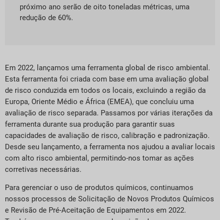
próximo ano serão de oito toneladas métricas, uma
redução de 60%.
Em 2022, lançamos uma ferramenta global de risco ambiental.
Esta ferramenta foi criada com base em uma avaliação global
de risco conduzida em todos os locais, excluindo a região da
Europa, Oriente Médio e África (EMEA), que concluiu uma
avaliação de risco separada. Passamos por várias iterações da
ferramenta durante sua produção para garantir suas
capacidades de avaliação de risco, calibração e padronização.
Desde seu lançamento, a ferramenta nos ajudou a avaliar locais
com alto risco ambiental, permitindo-nos tomar as ações
corretivas necessárias.
Para gerenciar o uso de produtos químicos, continuamos
nossos processos de Solicitação de Novos Produtos Químicos
e Revisão de Pré-Aceitação de Equipamentos em 2022.