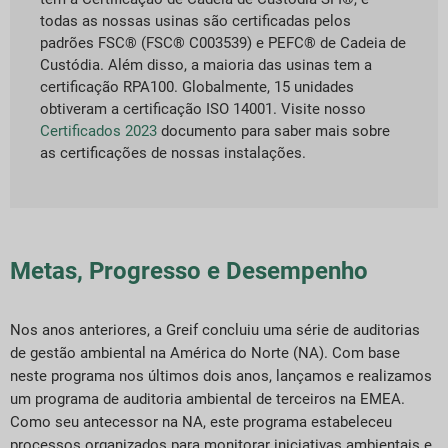
todas as nossas usinas são certificadas pelos
padrões FSC® (FSC® C003539) e PEFC® de Cadeia de
Custódia. Além disso, a maioria das usinas tem a
certificação RPA100. Globalmente, 15 unidades
obtiveram a certificação ISO 14001. Visite nosso
Certificados 2023
documento para saber mais sobre
as certificações de nossas instalações.
Metas, Progresso e Desempenho
Nos anos anteriores, a Greif concluiu uma série de auditorias
de gestão ambiental na América do Norte (NA). Com base
neste programa nos últimos dois anos, lançamos e realizamos
um programa de auditoria ambiental de terceiros na EMEA.
Como seu antecessor na NA, este programa estabeleceu
processos organizados para monitorar iniciativas ambientais e