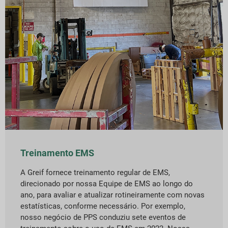
Treinamento EMS
A Greif fornece treinamento regular de EMS,
direcionado por nossa Equipe de EMS ao longo do
ano, para avaliar e atualizar rotineiramente com novas
estatísticas, conforme necessário. Por exemplo,
nosso negócio de PPS conduziu sete eventos de