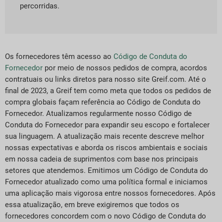
percorridas.
Os fornecedores têm acesso ao
Código de Conduta do
Fornecedor
por meio de nossos pedidos de compra, acordos
contratuais ou links diretos para nosso site Greif.com. Até o
final de 2023, a Greif tem como meta que todos os pedidos de
compra globais façam referência ao Código de Conduta do
Fornecedor. Atualizamos regularmente nosso Código de
Conduta do Fornecedor para expandir seu escopo e fortalecer
sua linguagem. A atualização mais recente descreve melhor
nossas expectativas e aborda os riscos ambientais e sociais
em nossa cadeia de suprimentos com base nos principais
setores que atendemos. Emitimos um Código de Conduta do
Fornecedor atualizado como uma política formal e iniciamos
uma aplicação mais vigorosa entre nossos fornecedores. Após
essa atualização, em breve exigiremos que todos os
fornecedores concordem com o novo Código de Conduta do