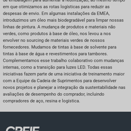
de embalagem para aumentar a reutilização, ao mesmo tempo
em que otimizamos as rotas logísticas para reduzir as
despesas de envio. Em algumas instalações da EMEA,
introduzimos um óleo mais biodegradável para limpar nossas
linhas de pintura. A mudança de produtos e materiais não
verdes, como produtos à base de óleo, nos levou a nos
envolver no sourcing de materiais verdes de nossos
fornecedores. Mudamos de tintas à base de solvente para
tintas à base de água e revestimentos para tambores.
Complementamos esse trabalho colaborativo com mudanças
internas, como a transição para luzes LED. Todas essas
iniciativas fazem parte de uma iniciativa de treinamento maior
com a Equipe da Cadeia de Suprimentos para desenvolver
novos projetos e planejar a integração da sustentabilidade nas
avaliações de desempenho do comprador, incluindo
compradores de aço, resina e logística.