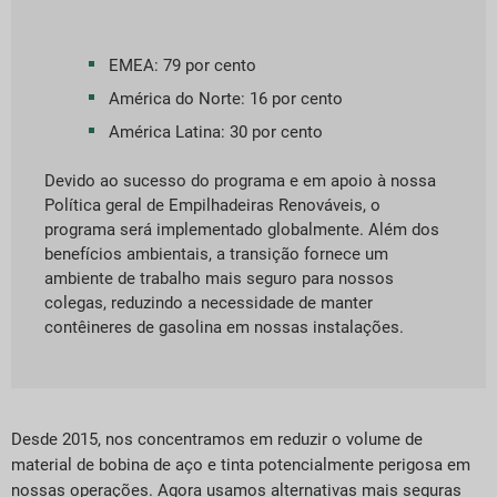
EMEA: 79 por cento
América do Norte: 16 por cento
América Latina: 30 por cento
Devido ao sucesso do programa e em apoio à nossa
Política geral de Empilhadeiras Renováveis, o
programa será implementado globalmente. Além dos
benefícios ambientais, a transição fornece um
ambiente de trabalho mais seguro para nossos
colegas, reduzindo a necessidade de manter
contêineres de gasolina em nossas instalações.
Desde 2015, nos concentramos em reduzir o volume de
material de bobina de aço e tinta potencialmente perigosa em
nossas operações. Agora usamos alternativas mais seguras