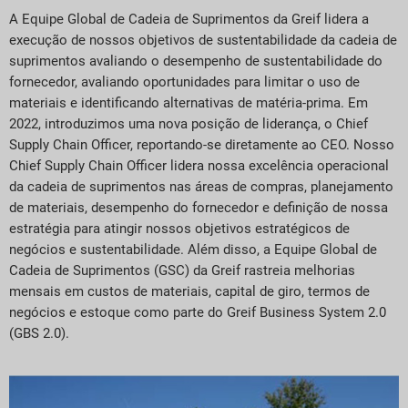
A Equipe Global de Cadeia de Suprimentos da Greif lidera a
execução de nossos objetivos de sustentabilidade da cadeia de
suprimentos avaliando o desempenho de sustentabilidade do
fornecedor, avaliando oportunidades para limitar o uso de
materiais e identificando alternativas de matéria-prima. Em
2022, introduzimos uma nova posição de liderança, o Chief
Supply Chain Officer, reportando-se diretamente ao CEO. Nosso
Chief Supply Chain Officer lidera nossa excelência operacional
da cadeia de suprimentos nas áreas de compras, planejamento
de materiais, desempenho do fornecedor e definição de nossa
estratégia para atingir nossos objetivos estratégicos de
negócios e sustentabilidade. Além disso, a Equipe Global de
Cadeia de Suprimentos (GSC) da Greif rastreia melhorias
mensais em custos de materiais, capital de giro, termos de
negócios e estoque como parte do Greif Business System 2.0
(GBS 2.0).