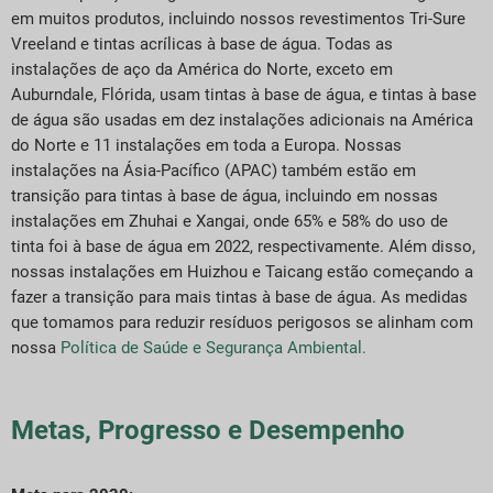
em muitos produtos, incluindo nossos revestimentos Tri-Sure
Vreeland e tintas acrílicas à base de água. Todas as
instalações de aço da América do Norte, exceto em
Auburndale, Flórida, usam tintas à base de água, e tintas à base
de água são usadas em dez instalações adicionais na América
do Norte e 11 instalações em toda a Europa. Nossas
instalações na Ásia-Pacífico (APAC) também estão em
transição para tintas à base de água, incluindo em nossas
instalações em Zhuhai e Xangai, onde 65% e 58% do uso de
tinta foi à base de água em 2022, respectivamente. Além disso,
nossas instalações em Huizhou e Taicang estão começando a
fazer a transição para mais tintas à base de água. As medidas
que tomamos para reduzir resíduos perigosos se alinham com
nossa
Política de Saúde e Segurança Ambiental.
Metas, Progresso e Desempenho