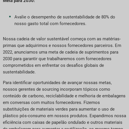
Meta para 2030:
Avalie o desempenho de sustentabilidade de 80% do
nosso gasto total com fornecedores.
Nossa cadeia de valor sustentável começa com as matérias-
primas que adquirimos e nossos fornecedores parceiros. Em
2022, anunciamos uma meta de cadeia de suprimentos para
2030 para garantir que trabalharemos com fornecedores
comprometidos em enfrentar os desafios globais de
sustentabilidade.
Para identificar oportunidades de avançar nossas metas,
nossos gerentes de sourcing incorporam tópicos como
conteúdo de carbono, reciclabilidade e melhoria de embalagens
em conversas com muitos fornecedores. Fizemos
substituições de materiais verdes para aumentar o uso de
plástico pós-consumo em nossos produtos. Expandimos nossa
eficiência com caixas de papelão ondulado e outros materiais