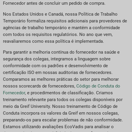
Fornecedor antes de concluir um pedido de compra.
Nos Estados Unidos e Canadá, nossa Política de Trabalho
Temporário formaliza requisitos adicionais para provedores de
agências de trabalho temporário e mantém a conformidade
com todos os requisitos regulatórios. No ano que vem,
reavaliaremos como essa política é implementada.
Para garantir a melhoria contínua do fornecedor na saúde e
segurança dos colegas, integramos a linguagem sobre
conformidade com os padrões e desenvolvimento de
certificação ISO em nossas auditorias de fornecedores.
Comparamos as melhores práticas do setor para melhorar
nossos scorecards de fornecedores,
Código de Conduta do
Fornecedor
,
e procedimentos de classificação. Criamos
treinamento relevante para todos os colegas disponíveis por
meio da Greif University. Nosso treinamento de Código de
Conduta incorpora os valores da Greif em nossos colegas,
preparando-os para escalar problemas de não conformidade.
Estamos utilizando avaliações EcoVadis para analisar o