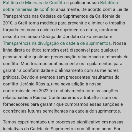
Política de Minerais de Conflito
e publicar nosso
Relatório
sobre minerais de conflito
anualmente. De acordo com a Lei de
Transparência nas Cadeias de Suprimentos da Califórnia de
2010, a Greif toma medidas para prevenir e eliminar o trabalho
forçado em nossa cadeia de suprimentos direta, conforme
descrito em nosso Código de Conduta do Fornecedor e
Transparência na divulgação da cadeia de suprimentos
. Nossa
linha direta de ética também está disponível para qualquer
pessoa relatar qualquer preocupação relacionada a minerais de
conflito. Monitoramos continuamente os regulamentos para
garantir a conformidade e o alinhamento com as melhores
práticas. Devido a eventos sem precedentes resultantes do
conflito Ucrânia-Rússia, uma nova adição à nossa
conformidade em 2022 foi o alinhamento com as sanções
relacionadas à Rússia. Continuaremos a trabalhar com os
fornecedores para garantir que cumpramos essas sanções e
ocorrências futuras semelhantes na cadeia de suprimentos.
Temos experimentado um progresso significativo em nossas
iniciativas da Cadeia de Suprimentos nos últimos anos. Por