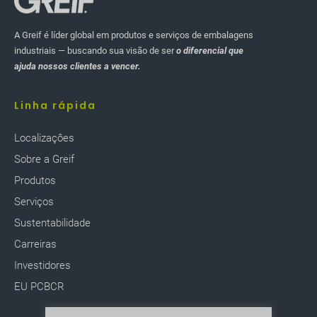
A Greif é líder global em produtos e serviços de embalagens
industriais — buscando sua visão de ser
o diferencial que
ajuda nossos clientes a vencer.
Linha rápida
Localizaçôes
Sobre a Greif
Produtos
Serviços
Sustentabilidade
Carreiras
Investidores
EU PCBCR