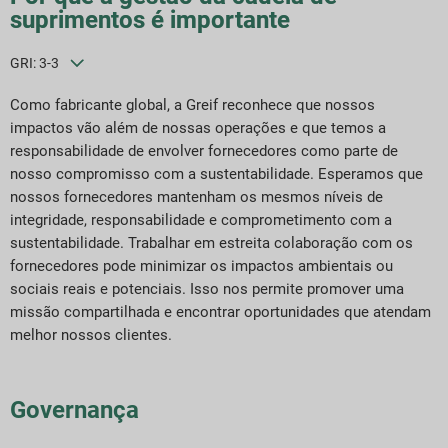
suprimentos é importante
GRI: 3-3
Como fabricante global, a Greif reconhece que nossos
impactos vão além de nossas operações e que temos a
responsabilidade de envolver fornecedores como parte de
nosso compromisso com a sustentabilidade. Esperamos que
nossos fornecedores mantenham os mesmos níveis de
integridade, responsabilidade e comprometimento com a
sustentabilidade. Trabalhar em estreita colaboração com os
fornecedores pode minimizar os impactos ambientais ou
sociais reais e potenciais. Isso nos permite promover uma
missão compartilhada e encontrar oportunidades que atendam
melhor nossos clientes.
Governança