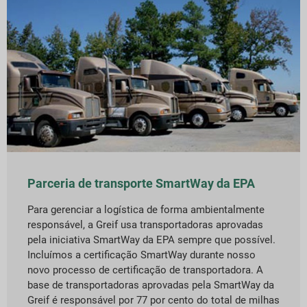
Parceria de transporte SmartWay da EPA
Para gerenciar a logística de forma ambientalmente
responsável, a Greif usa transportadoras aprovadas
pela iniciativa SmartWay da EPA sempre que possível.
Incluímos a certificação SmartWay durante nosso
novo processo de certificação de transportadora. A
base de transportadoras aprovadas pela SmartWay da
Greif é responsável por 77 por cento do total de milhas