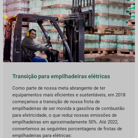
Transição para empilhadeiras elétricas
Como parte de nossa meta abrangente de ter
equipamentos mais eficientes e sustentáveis, em 2018
começamos a transição de nossa frota de
empilhadeiras de ser movida a gasolina de combustão
para eletricidade, o que reduz nossas emissões de
empilhadeiras em aproximadamente 50%. Até 2022,
convertemos as seguintes porcentagens de frotas de
empilhadeiras para elétricas: