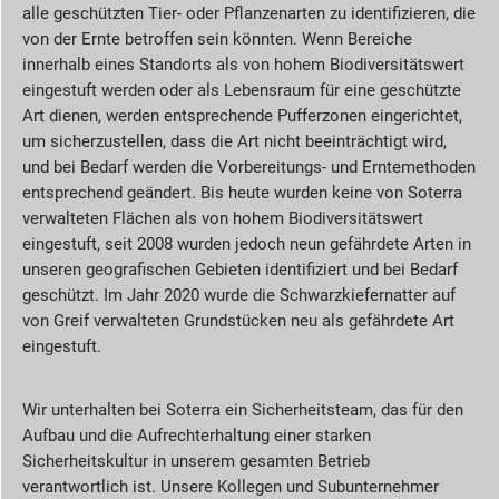
alle geschützten Tier- oder Pflanzenarten zu identifizieren, die
von der Ernte betroffen sein könnten. Wenn Bereiche
innerhalb eines Standorts als von hohem Biodiversitätswert
eingestuft werden oder als Lebensraum für eine geschützte
Art dienen, werden entsprechende Pufferzonen eingerichtet,
um sicherzustellen, dass die Art nicht beeinträchtigt wird,
und bei Bedarf werden die Vorbereitungs- und Erntemethoden
entsprechend geändert. Bis heute wurden keine von Soterra
verwalteten Flächen als von hohem Biodiversitätswert
eingestuft, seit 2008 wurden jedoch neun gefährdete Arten in
unseren geografischen Gebieten identifiziert und bei Bedarf
geschützt. Im Jahr 2020 wurde die Schwarzkiefernatter auf
von Greif verwalteten Grundstücken neu als gefährdete Art
eingestuft.
Wir unterhalten bei Soterra ein Sicherheitsteam, das für den
Aufbau und die Aufrechterhaltung einer starken
Sicherheitskultur in unserem gesamten Betrieb
verantwortlich ist. Unsere Kollegen und Subunternehmer