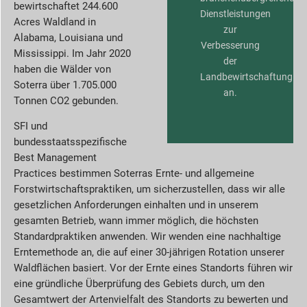
bewirtschaftet 244.600
Dienstleistungen
Acres Waldland in
zur
Alabama, Louisiana und
Verbesserung
Mississippi. Im Jahr 2020
der
haben die Wälder von
Landbewirtschaftung
Soterra über 1.705.000
an.
Tonnen CO2 gebunden.
SFI und
bundesstaatsspezifische
Best Management
Practices bestimmen Soterras Ernte- und allgemeine
Forstwirtschaftspraktiken, um sicherzustellen, dass wir alle
gesetzlichen Anforderungen einhalten und in unserem
gesamten Betrieb, wann immer möglich, die höchsten
Standardpraktiken anwenden. Wir wenden eine nachhaltige
Erntemethode an, die auf einer 30-jährigen Rotation unserer
Waldflächen basiert. Vor der Ernte eines Standorts führen wir
eine gründliche Überprüfung des Gebiets durch, um den
Gesamtwert der Artenvielfalt des Standorts zu bewerten und