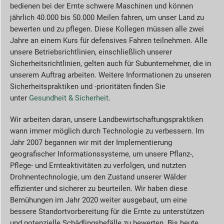
bedienen bei der Ernte schwere Maschinen und können
jährlich 40.000 bis 50.000 Meilen fahren, um unser Land zu
bewerten und zu pflegen. Diese Kollegen müssen alle zwei
Jahre an einem Kurs für defensives Fahren teilnehmen. Alle
unsere Betriebsrichtlinien, einschließlich unserer
Sicherheitsrichtlinien, gelten auch für Subunternehmer, die in
unserem Auftrag arbeiten. Weitere Informationen zu unseren
Sicherheitspraktiken und -prioritäten finden Sie
unter
Gesundheit & Sicherheit
.
Wir arbeiten daran, unsere Landbewirtschaftungspraktiken
wann immer möglich durch Technologie zu verbessern. Im
Jahr 2007 begannen wir mit der Implementierung
geografischer Informationssysteme, um unsere Pflanz-,
Pflege- und Ernteaktivitäten zu verfolgen, und nutzten
Drohnentechnologie, um den Zustand unserer Wälder
effizienter und sicherer zu beurteilen. Wir haben diese
Bemühungen im Jahr 2020 weiter ausgebaut, um eine
bessere Standortvorbereitung für die Ernte zu unterstützen
und potenzielle Schädlingsbefälle zu bewerten. Bis heute