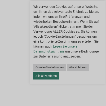
Wir verwenden Cookies auf unserer Website,
um Ihnen das relevanteste Erlebnis zu bieten,
indem wir uns an Ihre Präferenzen und
wiederholten Besuche erinnern. Wenn Sie auf
"Alle akzeptieren" klicken, stimmen Sie der
Verwendung ALLER Cookies zu. Sie können
jedoch "Cookie-Einstellungen" besuchen, um
eine kontrollierte Zustimmung zu erteilen. Sie
können auch
Lesen Sie unsere
Datenschutzrichtlinie
um unsere Bedingungen
zur Datenerfassung anzuzeigen.
Cookie-Einstellungen
Alle ablehnen
Alle akzeptieren