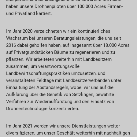
haben unsere Drohnenpiloten über 100.000 Acres Firmen-
und Privatland kartiert.
Im Jahr 2020 verzeichneten wir ein kontinuierliches
Wachstum bei unseren Beratungsleistungen, die uns seit
2016 dabei geholfen haben, auf insgesamt über 18.000 Acres
auf Privatgrundstücken Bäume zu regenerieren und zu
pflanzen. Wir arbeiteten weiterhin mit Landbesitzern
zusammen, um verantwortungsvolle
Landbewirtschaftungspraktiken umzusetzen, und
veranstalteten Feldtage mit Landbesitzerverbänden unter
Einhaltung der Abstandsregeln, wobei wir uns auf die
Aufklärung über die Genetik von Setzlingen, bewährte
Verfahren zur Wiederaufforstung und den Einsatz von
Drohnentechnologie konzentrierten.
Im Jahr 2021 werden wir unsere Dienstleistungen weiter
diversifizieren, um unser Geschäft weiterhin mit nachhaltigen