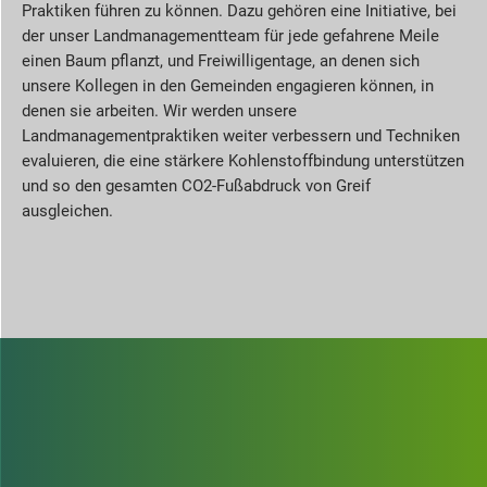
Praktiken führen zu können. Dazu gehören eine Initiative, bei
der unser Landmanagementteam für jede gefahrene Meile
einen Baum pflanzt, und Freiwilligentage, an denen sich
unsere Kollegen in den Gemeinden engagieren können, in
denen sie arbeiten. Wir werden unsere
Landmanagementpraktiken weiter verbessern und Techniken
evaluieren, die eine stärkere Kohlenstoffbindung unterstützen
und so den gesamten CO2-Fußabdruck von Greif
ausgleichen.