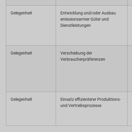
Gelegenheit
Entwicklung und/oder Ausbau
emissionsarmer Güter und
Dienstleistungen
Gelegenheit
Verschiebung der
Verbraucherpräferenzen
Gelegenheit
Einsatz effizienterer Produktions-
und Vertriebsprozesse