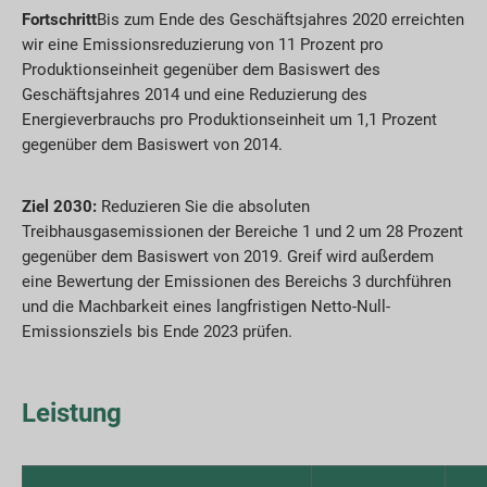
Fortschritt
Bis zum Ende des Geschäftsjahres 2020 erreichten
wir eine Emissionsreduzierung von 11 Prozent pro
Produktionseinheit gegenüber dem Basiswert des
Geschäftsjahres 2014 und eine Reduzierung des
Energieverbrauchs pro Produktionseinheit um 1,1 Prozent
gegenüber dem Basiswert von 2014.
Ziel 2030:
Reduzieren Sie die absoluten
Treibhausgasemissionen der Bereiche 1 und 2 um 28 Prozent
gegenüber dem Basiswert von 2019. Greif wird außerdem
eine Bewertung der Emissionen des Bereichs 3 durchführen
und die Machbarkeit eines langfristigen Netto-Null-
Emissionsziels bis Ende 2023 prüfen.
Leistung