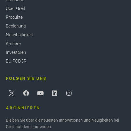
Über Greif
Produkte
Bedienung
Nachhaltigkeit
Karriere
Investoren
EU PCBCR
FOLGEN SIE UNS
ABONNIEREN
Bleiben Sie über die neuesten Innovationen und Neuigkeiten bei
Greif auf dem Laufenden.