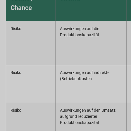
Chance
Risiko
Auswirkungen auf die
Produktionskapazität
Risiko
Auswirkungen auf indirekte
(Betriebs-)Kosten
Risiko
Auswirkungen auf den Umsatz
aufgrund reduzierter
Produktionskapazität