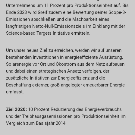
Unternehmens um 11 Prozent pro Produktionseinheit auf. Bis
Ende 2023 wird Greif zudem eine Bewertung seiner Scope-3-
Emissionen abschließen und die Machbarkeit eines
langfristigen Netto-Null-Emissionsziels im Einklang mit der
Science-based Targets Initiative ermitteln.
Um unser neues Ziel zu erreichen, werden wir auf unseren
bestehenden Investitionen in energieeffiziente Ausrüstung,
Solarenergie vor Ort und Ökostrom aus dem Netz aufbauen
und dabei einen strategischen Ansatz verfolgen, der
zusätzliche Initiativen zur Energieeffizienz und die
Beschaffung externer, groß angelegter erneuerbarer Energie
umfasst.
Ziel 2020:
10 Prozent Reduzierung des Energieverbrauchs
und der Treibhausgasemissionen pro Produktionseinheit im
Vergleich zum Basisjahr 2014.