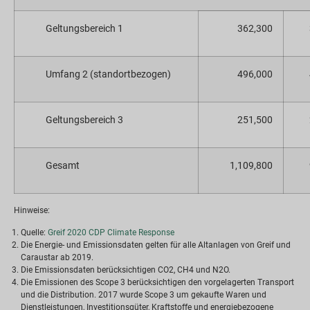
Geltungsbereich 1
362,300
Umfang 2 (standortbezogen)
496,000
Geltungsbereich 3
251,500
Gesamt
1,109,800
Hinweise:
Quelle:
Greif 2020 CDP Climate Response
Die Energie- und Emissionsdaten gelten für alle Altanlagen von Greif und
Caraustar ab 2019.
Die Emissionsdaten berücksichtigen CO2, CH4 und N2O.
Die Emissionen des Scope 3 berücksichtigen den vorgelagerten Transport
und die Distribution. 2017 wurde Scope 3 um gekaufte Waren und
Dienstleistungen, Investitionsgüter, Kraftstoffe und energiebezogene