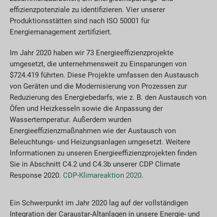
effizienzpotenziale zu identifizieren. Vier unserer
Produktionsstätten sind nach ISO 50001 für
Energiemanagement zertifiziert.
Im Jahr 2020 haben wir 73 Energieeffizienzprojekte
umgesetzt, die unternehmensweit zu Einsparungen von
$724.419 führten. Diese Projekte umfassen den Austausch
von Geräten und die Modernisierung von Prozessen zur
Reduzierung des Energiebedarfs, wie z. B. den Austausch von
Öfen und Heizkesseln sowie die Anpassung der
Wassertemperatur. Außerdem wurden
Energieeffizienzmaßnahmen wie der Austausch von
Beleuchtungs- und Heizungsanlagen umgesetzt. Weitere
Informationen zu unseren Energieeffizienzprojekten finden
Sie in Abschnitt C4.2 und C4.3b unserer CDP Climate
Response 2020.
CDP-Klimareaktion 2020
.
Ein Schwerpunkt im Jahr 2020 lag auf der vollständigen
Integration der Caraustar-Altanlagen in unsere Energie- und