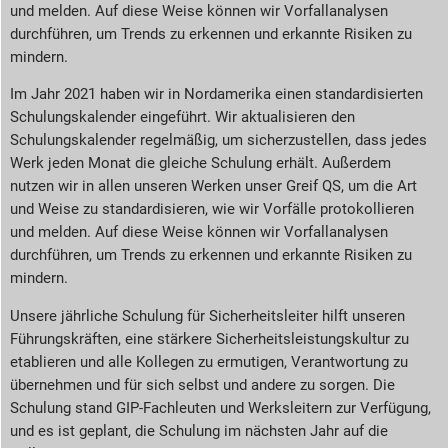
und melden. Auf diese Weise können wir Vorfallanalysen
durchführen, um Trends zu erkennen und erkannte Risiken zu
mindern.
Im Jahr 2021 haben wir in Nordamerika einen standardisierten
Schulungskalender eingeführt. Wir aktualisieren den
Schulungskalender regelmäßig, um sicherzustellen, dass jedes
Werk jeden Monat die gleiche Schulung erhält. Außerdem
nutzen wir in allen unseren Werken unser Greif QS, um die Art
und Weise zu standardisieren, wie wir Vorfälle protokollieren
und melden. Auf diese Weise können wir Vorfallanalysen
durchführen, um Trends zu erkennen und erkannte Risiken zu
mindern.
Unsere jährliche Schulung für Sicherheitsleiter hilft unseren
Führungskräften, eine stärkere Sicherheitsleistungskultur zu
etablieren und alle Kollegen zu ermutigen, Verantwortung zu
übernehmen und für sich selbst und andere zu sorgen. Die
Schulung stand GIP-Fachleuten und Werksleitern zur Verfügung,
und es ist geplant, die Schulung im nächsten Jahr auf die