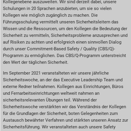
Kollegenebene auszuweiten. Wir sind derzeit dabei, unsere
Schulungen in 20 Sprachen anzubieten, um sie so vielen
Kollegen wie möglich zugänglich zu machen. Die
Führungsschulung vermittelt unseren Sicherheitsleitern das
Wissen und die Ressourcen, um den Kollegen die Bedeutung der
Sicherheit zu vermitteln, Sicherheitsprobleme anzusprechen und
auf Risiken zu achten und erfolgreich einen sinnvollen Dialog
durch unser Commitment-Based Safety / Quality (CBS/Q)-
Programm zu ermöglichen. Das CBS/Q-Programm unterstreicht
den Wert der täglichen Sicherheit.
Im September 2021 veranstalteten wir unsere jährliche
Sicherheitswoche, an der das Executive Leadership Team und
externe Redner teilnahmen. Kollegen aus Einrichtungen, Büros
und Fernarbeitseinrichtungen weltweit nahmen an
sicherheitsrelevanten Übungen teil. Während der
Sicherheitswoche verstärkten wir das Verständnis der Kollegen
für die Grundlagen der Sicherheit, boten Gelegenheiten zum
Austausch bewährter Verfahren und stärkten unseren Ansatz zur
Sicherheitsführung. Wir veranstalteten auch unsere Safety