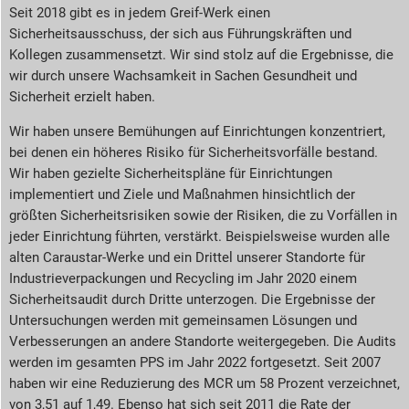
Seit 2018 gibt es in jedem Greif-Werk einen
Sicherheitsausschuss, der sich aus Führungskräften und
Kollegen zusammensetzt. Wir sind stolz auf die Ergebnisse, die
wir durch unsere Wachsamkeit in Sachen Gesundheit und
Sicherheit erzielt haben.
Wir haben unsere Bemühungen auf Einrichtungen konzentriert,
bei denen ein höheres Risiko für Sicherheitsvorfälle bestand.
Wir haben gezielte Sicherheitspläne für Einrichtungen
implementiert und Ziele und Maßnahmen hinsichtlich der
größten Sicherheitsrisiken sowie der Risiken, die zu Vorfällen in
jeder Einrichtung führten, verstärkt. Beispielsweise wurden alle
alten Caraustar-Werke und ein Drittel unserer Standorte für
Industrieverpackungen und Recycling im Jahr 2020 einem
Sicherheitsaudit durch Dritte unterzogen. Die Ergebnisse der
Untersuchungen werden mit gemeinsamen Lösungen und
Verbesserungen an andere Standorte weitergegeben. Die Audits
werden im gesamten PPS im Jahr 2022 fortgesetzt. Seit 2007
haben wir eine Reduzierung des MCR um 58 Prozent verzeichnet,
von 3,51 auf 1,49. Ebenso hat sich seit 2011 die Rate der