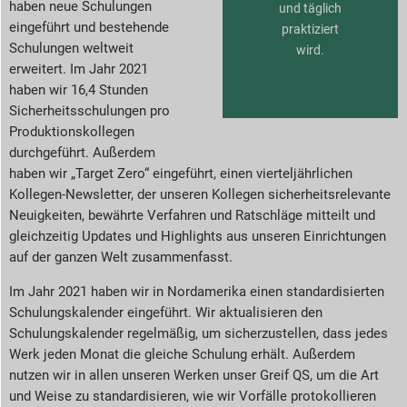
haben neue Schulungen
und täglich
eingeführt und bestehende
praktiziert
Schulungen weltweit
wird.
erweitert. Im Jahr 2021
haben wir 16,4 Stunden
Sicherheitsschulungen pro
Produktionskollegen
durchgeführt. Außerdem
haben wir „Target Zero“ eingeführt, einen vierteljährlichen
Kollegen-Newsletter, der unseren Kollegen sicherheitsrelevante
Neuigkeiten, bewährte Verfahren und Ratschläge mitteilt und
gleichzeitig Updates und Highlights aus unseren Einrichtungen
auf der ganzen Welt zusammenfasst.
Im Jahr 2021 haben wir in Nordamerika einen standardisierten
Schulungskalender eingeführt. Wir aktualisieren den
Schulungskalender regelmäßig, um sicherzustellen, dass jedes
Werk jeden Monat die gleiche Schulung erhält. Außerdem
nutzen wir in allen unseren Werken unser Greif QS, um die Art
und Weise zu standardisieren, wie wir Vorfälle protokollieren