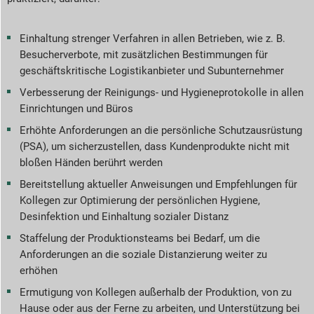
Einhaltung strenger Verfahren in allen Betrieben, wie z. B.
Besucherverbote, mit zusätzlichen Bestimmungen für
geschäftskritische Logistikanbieter und Subunternehmer
Verbesserung der Reinigungs- und Hygieneprotokolle in allen
Einrichtungen und Büros
Erhöhte Anforderungen an die persönliche Schutzausrüstung
(PSA), um sicherzustellen, dass Kundenprodukte nicht mit
bloßen Händen berührt werden
Bereitstellung aktueller Anweisungen und Empfehlungen für
Kollegen zur Optimierung der persönlichen Hygiene,
Desinfektion und Einhaltung sozialer Distanz
Staffelung der Produktionsteams bei Bedarf, um die
Anforderungen an die soziale Distanzierung weiter zu
erhöhen
Ermutigung von Kollegen außerhalb der Produktion, von zu
Hause oder aus der Ferne zu arbeiten, und Unterstützung bei