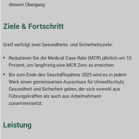
diesem Übergang
Ziele & Fortschritt
Greif verfolgt zwei Gesundheits- und Sicherheitsziele:
Reduzieren Sie die Medical Case Rate (MCR) jährlich um 10
Prozent, um langfristig eine MCR Zero zu erreichen.
Bis zum Ende des Geschäftsjahres 2025 wird es in jedem
Werk einen gemeinsamen Ausschuss für Umweltschutz,
Gesundheit und Sicherheit geben, der sich sowohl aus
Führungskräften als auch aus Arbeitnehmern
zusammensetzt.
Leistung