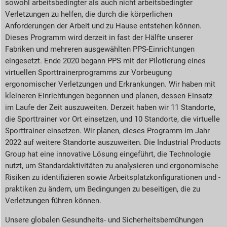
sowohl arbeitsbedingter als auch nicht arbeitsbedingter
Verletzungen zu helfen, die durch die körperlichen
Anforderungen der Arbeit und zu Hause entstehen können.
Dieses Programm wird derzeit in fast der Hälfte unserer
Fabriken und mehreren ausgewählten PPS-Einrichtungen
eingesetzt. Ende 2020 begann PPS mit der Pilotierung eines
virtuellen Sporttrainerprogramms zur Vorbeugung
ergonomischer Verletzungen und Erkrankungen. Wir haben mit
kleineren Einrichtungen begonnen und planen, dessen Einsatz
im Laufe der Zeit auszuweiten. Derzeit haben wir 11 Standorte,
die Sporttrainer vor Ort einsetzen, und 10 Standorte, die virtuelle
Sporttrainer einsetzen. Wir planen, dieses Programm im Jahr
2022 auf weitere Standorte auszuweiten. Die Industrial Products
Group hat eine innovative Lösung eingeführt, die Technologie
nutzt, um Standardaktivitäten zu analysieren und ergonomische
Risiken zu identifizieren sowie Arbeitsplatzkonfigurationen und -
praktiken zu ändern, um Bedingungen zu beseitigen, die zu
Verletzungen führen können.
Unsere globalen Gesundheits- und Sicherheitsbemühungen