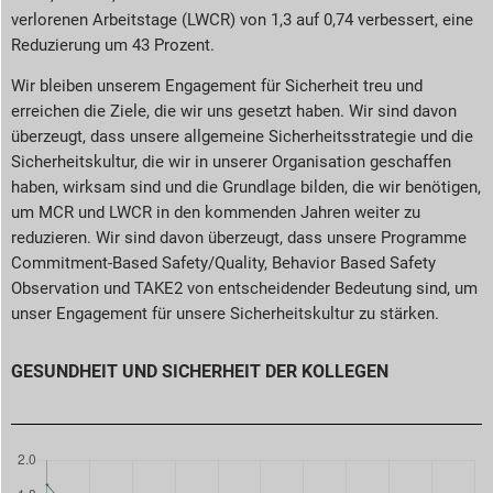
verlorenen Arbeitstage (LWCR) von 1,3 auf 0,74 verbessert, eine
Reduzierung um 43 Prozent.
Wir bleiben unserem Engagement für Sicherheit treu und
erreichen die Ziele, die wir uns gesetzt haben. Wir sind davon
überzeugt, dass unsere allgemeine Sicherheitsstrategie und die
Sicherheitskultur, die wir in unserer Organisation geschaffen
haben, wirksam sind und die Grundlage bilden, die wir benötigen,
um MCR und LWCR in den kommenden Jahren weiter zu
reduzieren. Wir sind davon überzeugt, dass unsere Programme
Commitment-Based Safety/Quality, Behavior Based Safety
Observation und TAKE2 von entscheidender Bedeutung sind, um
unser Engagement für unsere Sicherheitskultur zu stärken.
GESUNDHEIT UND SICHERHEIT DER KOLLEGEN