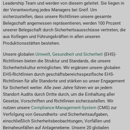
Leadership Team und werden von diesem geleitet. Sie liegen in
der Verantwortung jedes Managers bei Greif. Um
sicherzustellen, dass unsere Richtlinien unsere gesamte
Belegschaft angemessen repräsentieren, werden 100 Prozent
unserer Belegschaft durch Sicherheitsausschüsse vertreten, die
aus Kollegen und Führungskräften in allen unseren
Produktionsstätten bestehen.
Unsere globalen
Umwelt, Gesundheit und Sicherheit
(EHS)-
Richtlinien bieten die Struktur und Standards, die unsere
Sicherheitskultur ermöglichen. Wir ergänzen unsere globalen
EHS-Richtlinien durch geschäftsbereichsspezifische EHS-
Richtlinien für alle Standorte und stärken so unser Engagement
für Sicherheit weiter. Alle zwei Jahre führen wir an jedem
Standort Audits durch Dritte durch, um die Einhaltung aller
Gesetze, Vorschriften und Richtlinien sicherzustellen. Wir
nutzen unsere
Compliance-Management-System
(CMS) zur
Verfolgung von Gesundheits- und Sicherheitsaufgaben,
einschließlich Sicherheitsbeobachtungen, Vorfällen und
Beinaheunfällen auf Anlagenebene. Unsere 20 globalen