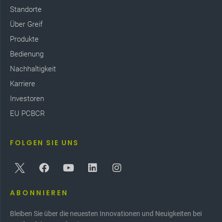
Standorte
Über Greif
Produkte
Bedienung
Nachhaltigkeit
Karriere
Investoren
EU PCBCR
FOLGEN SIE UNS
ABONNIEREN
Bleiben Sie über die neuesten Innovationen und Neuigkeiten bei