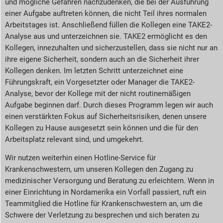
und mögliche Gefahren nachzudenken, die bei der Ausführung
einer Aufgabe auftreten können, die nicht Teil ihres normalen
Arbeitstages ist. Anschließend füllen die Kollegen eine TAKE2-
Analyse aus und unterzeichnen sie. TAKE2 ermöglicht es den
Kollegen, innezuhalten und sicherzustellen, dass sie nicht nur an
ihre eigene Sicherheit, sondern auch an die Sicherheit ihrer
Kollegen denken. Im letzten Schritt unterzeichnet eine
Führungskraft, ein Vorgesetzter oder Manager die TAKE2-
Analyse, bevor der Kollege mit der nicht routinemäßigen
Aufgabe beginnen darf. Durch dieses Programm legen wir auch
einen verstärkten Fokus auf Sicherheitsrisiken, denen unsere
Kollegen zu Hause ausgesetzt sein können und die für den
Arbeitsplatz relevant sind, und umgekehrt.
Wir nutzen weiterhin einen Hotline-Service für
Krankenschwestern, um unseren Kollegen den Zugang zu
medizinischer Versorgung und Beratung zu erleichtern. Wenn in
einer Einrichtung in Nordamerika ein Vorfall passiert, ruft ein
Teammitglied die Hotline für Krankenschwestern an, um die
Schwere der Verletzung zu besprechen und sich beraten zu