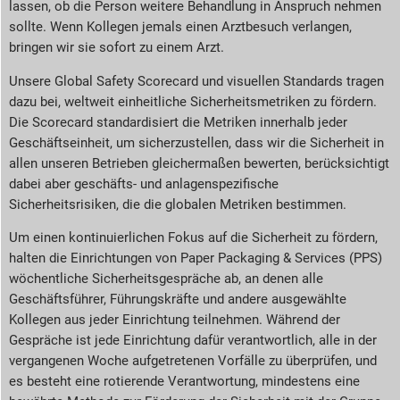
lassen, ob die Person weitere Behandlung in Anspruch nehmen
sollte. Wenn Kollegen jemals einen Arztbesuch verlangen,
bringen wir sie sofort zu einem Arzt.
Unsere Global Safety Scorecard und visuellen Standards tragen
dazu bei, weltweit einheitliche Sicherheitsmetriken zu fördern.
Die Scorecard standardisiert die Metriken innerhalb jeder
Geschäftseinheit, um sicherzustellen, dass wir die Sicherheit in
allen unseren Betrieben gleichermaßen bewerten, berücksichtigt
dabei aber geschäfts- und anlagenspezifische
Sicherheitsrisiken, die die globalen Metriken bestimmen.
Um einen kontinuierlichen Fokus auf die Sicherheit zu fördern,
halten die Einrichtungen von Paper Packaging & Services (PPS)
wöchentliche Sicherheitsgespräche ab, an denen alle
Geschäftsführer, Führungskräfte und andere ausgewählte
Kollegen aus jeder Einrichtung teilnehmen. Während der
Gespräche ist jede Einrichtung dafür verantwortlich, alle in der
vergangenen Woche aufgetretenen Vorfälle zu überprüfen, und
es besteht eine rotierende Verantwortung, mindestens eine