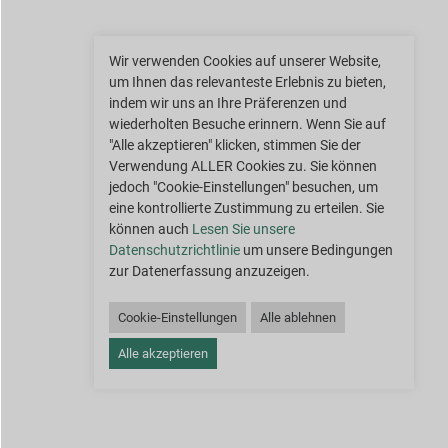
Wir verwenden Cookies auf unserer Website,
um Ihnen das relevanteste Erlebnis zu bieten,
indem wir uns an Ihre Präferenzen und
wiederholten Besuche erinnern. Wenn Sie auf
"Alle akzeptieren" klicken, stimmen Sie der
Verwendung ALLER Cookies zu. Sie können
jedoch "Cookie-Einstellungen" besuchen, um
eine kontrollierte Zustimmung zu erteilen. Sie
können auch
Lesen Sie unsere
Datenschutzrichtlinie
um unsere Bedingungen
zur Datenerfassung anzuzeigen.
Cookie-Einstellungen
Alle ablehnen
Alle akzeptieren