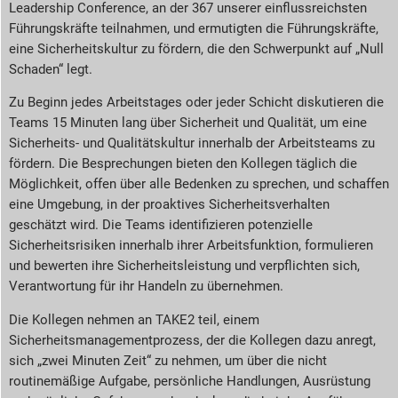
Leadership Conference, an der 367 unserer einflussreichsten
Führungskräfte teilnahmen, und ermutigten die Führungskräfte,
eine Sicherheitskultur zu fördern, die den Schwerpunkt auf „Null
Schaden“ legt.
Zu Beginn jedes Arbeitstages oder jeder Schicht diskutieren die
Teams 15 Minuten lang über Sicherheit und Qualität, um eine
Sicherheits- und Qualitätskultur innerhalb der Arbeitsteams zu
fördern. Die Besprechungen bieten den Kollegen täglich die
Möglichkeit, offen über alle Bedenken zu sprechen, und schaffen
eine Umgebung, in der proaktives Sicherheitsverhalten
geschätzt wird. Die Teams identifizieren potenzielle
Sicherheitsrisiken innerhalb ihrer Arbeitsfunktion, formulieren
und bewerten ihre Sicherheitsleistung und verpflichten sich,
Verantwortung für ihr Handeln zu übernehmen.
Die Kollegen nehmen an TAKE2 teil, einem
Sicherheitsmanagementprozess, der die Kollegen dazu anregt,
sich „zwei Minuten Zeit“ zu nehmen, um über die nicht
routinemäßige Aufgabe, persönliche Handlungen, Ausrüstung