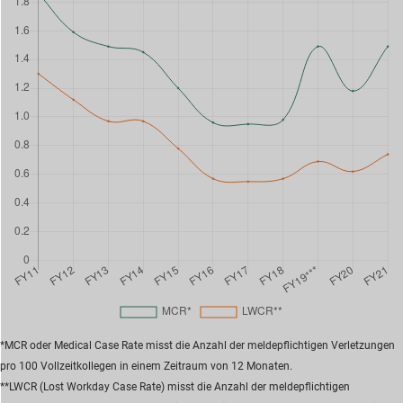
*MCR oder Medical Case Rate misst die Anzahl der meldepflichtigen Verletzungen
pro 100 Vollzeitkollegen in einem Zeitraum von 12 Monaten.
**LWCR (Lost Workday Case Rate) misst die Anzahl der meldepflichtigen