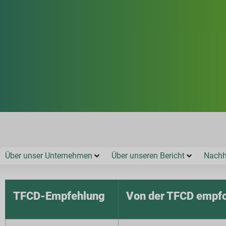
Über unser Unternehmen
Über unseren Bericht
Nachha
TFCD-Empfehlung
Von der TFCD empfo