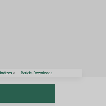
Indizes
Bericht-Downloads