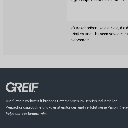
c) Beschreiben Sie die Ziele, di
Risiken und Chancen sowie zur L
verwendet.
Greif ist ein weltweit führendes Unternehmen im Bereich industrieller
Verpackungsprodukte und -dienstleistungen und verfolgt seine Vision,
the a
helps our customers win.