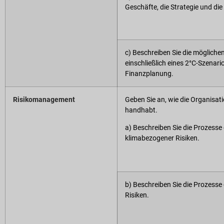
Geschäfte, die Strategie und di
c) Beschreiben Sie die möglich
einschließlich eines 2°C-Szenari
Finanzplanung.
Risikomanagement
Geben Sie an, wie die Organisati
handhabt.
a) Beschreiben Sie die Prozesse
klimabezogener Risiken.
b) Beschreiben Sie die Prozes
Risiken.