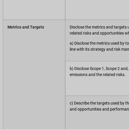
Metrics and Targets
Disclose the metrics and targets
related risks and opportunities w
a) Disclose the metrics used by to
line with its strategy and risk m
b) Disclose Scope 1, Scope 2 and
emissions and the related risks.
c) Describe the targets used by t
and opportunities and performan