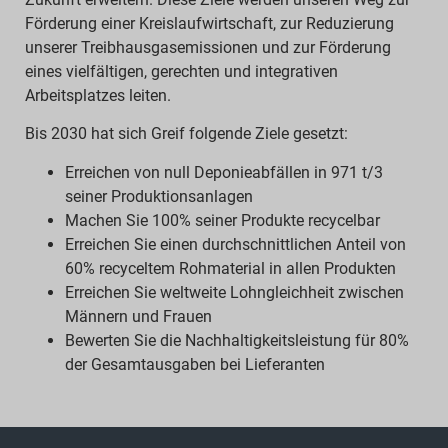
Förderung einer Kreislaufwirtschaft, zur Reduzierung
unserer Treibhausgasemissionen und zur Förderung
eines vielfältigen, gerechten und integrativen
Arbeitsplatzes leiten.
Bis 2030 hat sich Greif folgende Ziele gesetzt:
Erreichen von null Deponieabfällen in 971 t/3
seiner Produktionsanlagen
Machen Sie 100% seiner Produkte recycelbar
Erreichen Sie einen durchschnittlichen Anteil von
60% recyceltem Rohmaterial in allen Produkten
Erreichen Sie weltweite Lohngleichheit zwischen
Männern und Frauen
Bewerten Sie die Nachhaltigkeitsleistung für 80%
der Gesamtausgaben bei Lieferanten