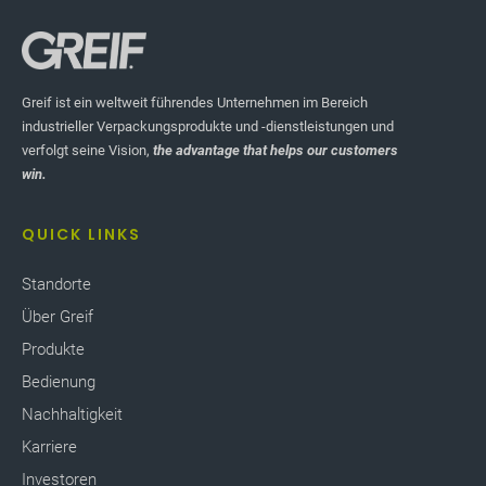
Greif ist ein weltweit führendes Unternehmen im Bereich
industrieller Verpackungsprodukte und -dienstleistungen und
verfolgt seine Vision,
the advantage that helps our customers
win.
QUICK LINKS
Standorte
Über Greif
Produkte
Bedienung
Nachhaltigkeit
Karriere
Investoren