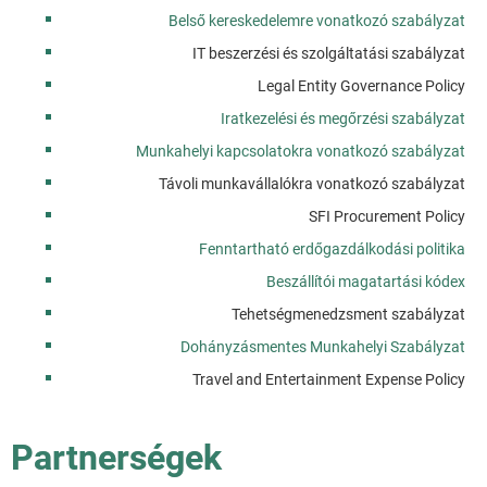
Belső kereskedelemre vonatkozó szabályzat
IT beszerzési és szolgáltatási szabályzat
Legal Entity Governance Policy
Iratkezelési és megőrzési szabályzat
Munkahelyi kapcsolatokra vonatkozó szabályzat
Távoli munkavállalókra vonatkozó szabályzat
SFI Procurement Policy
Fenntartható erdőgazdálkodási politika
Beszállítói magatartási kódex
Tehetségmenedzsment szabályzat
Dohányzásmentes Munkahelyi Szabályzat
Travel and Entertainment Expense Policy
Partnerségek