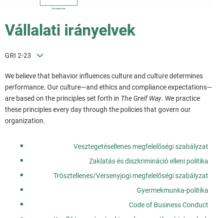
Vállalati irányelvek
GRI 2-23
We believe that behavior influences culture and culture determines
performance. Our culture—and ethics and compliance expectations—
are based on the principles set forth in
The Greif Way
. We practice
these principles every day through the policies that govern our
organization.
Vesztegetésellenes megfelelőségi szabályzat
Zaklatás és diszkrimináció elleni politika
Trösztellenes/Versenyjogi megfelelőségi szabályzat
Gyermekmunka-politika
Code of Business Conduct