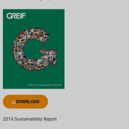
DOWNLOAD
2014 Sustainability Report