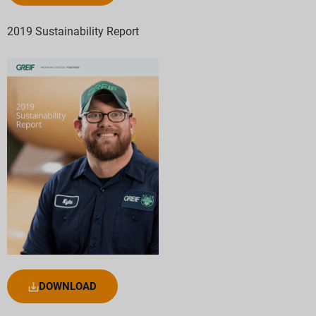
2019 Sustainability Report
DOWNLOAD