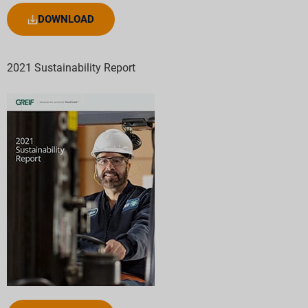
DOWNLOAD
2021 Sustainability Report