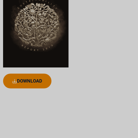
DOWNLOAD