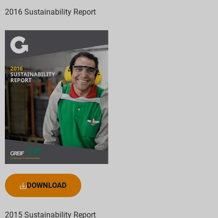
2016 Sustainability Report
DOWNLOAD
2015 Sustainability Report