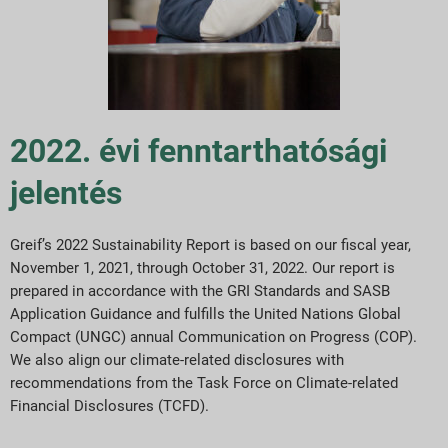
Jelentés letöltések
2022. évi fenntarthatósági
jelentés
Greif’s 2022 Sustainability Report is based on our fiscal year,
November 1, 2021, through October 31, 2022. Our report is
prepared in accordance with the GRI Standards and SASB
Application Guidance and fulfills the United Nations Global
Compact (UNGC) annual Communication on Progress (COP).
We also align our climate-related disclosures with
recommendations from the Task Force on Climate-related
Financial Disclosures (TCFD).