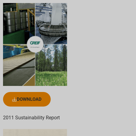
DOWNLOAD
2011 Sustainability Report