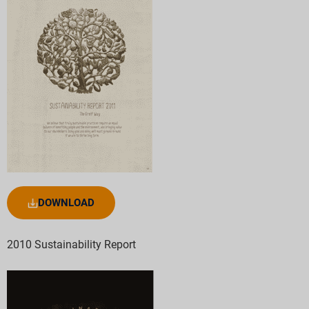
DOWNLOAD
2010 Sustainability Report