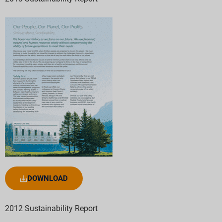
DOWNLOAD
2012 Sustainability Report