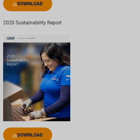
DOWNLOAD
2020 Sustainability Report
DOWNLOAD