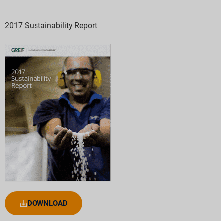
2017 Sustainability Report
DOWNLOAD