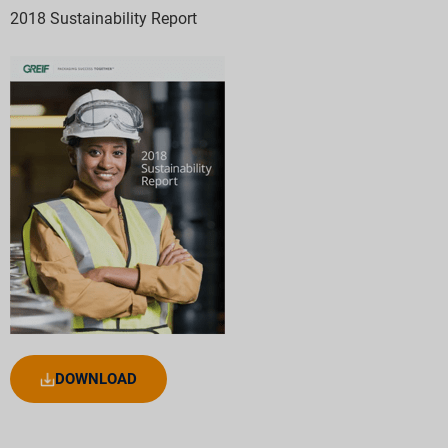
2018 Sustainability Report
DOWNLOAD