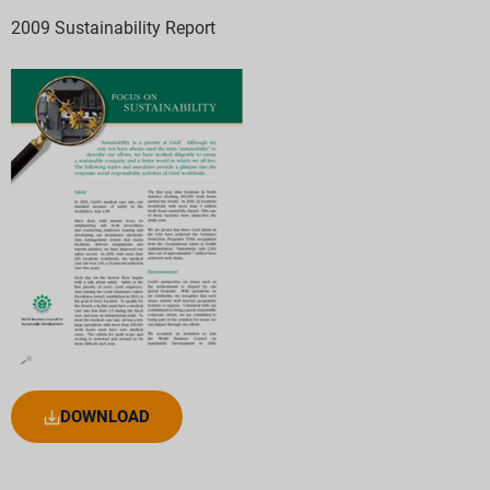
2009 Sustainability Report
DOWNLOAD