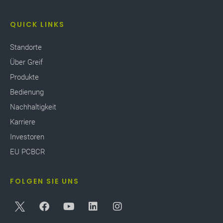
QUICK LINKS
Standorte
Über Greif
Produkte
Bedienung
Nachhaltigkeit
Karriere
Investoren
EU PCBCR
FOLGEN SIE UNS