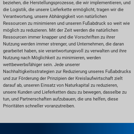
beziehen, die Herstellungsprozesse, die wir implementieren, und
die Logistik, die unsere Lieferkette ermöglicht, tragen wir die
Verantwortung, unsere Abhängigkeit von natürlichen
Ressourcen zu minimieren und unseren Fußabdruck so weit wie
möglich zu reduzieren. Mit der Zeit werden die natürlichen
Ressourcen immer knapper und die Vorschriften zu ihrer
Nutzung werden immer strenger, und Unternehmen, die daran
gearbeitet haben, sie verantwortungsvoll zu verwalten und ihre
Nutzung nach Möglichkeit zu minimieren, werden
wettbewerbsfähiger sein. Jede unserer
Nachhaltigkeitsstrategien zur Reduzierung unseres Fußabdrucks
und zur Förderung der Prinzipien der Kreislaufwirtschaft zielt
darauf ab, unseren Einsatz von Naturkapital zu reduzieren,
unsere Kunden und Lieferketten dazu zu bewegen, dasselbe zu
tun, und Partnerschaften aufzubauen, die uns helfen, diese
Prioritäten schneller voranzutreiben.