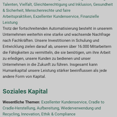
Talenten
,
Vielfalt, Gleichberechtigung und Inklusion
,
Gesundheit
& Sicherheit
,
Menschenrechte und faire
Arbeitspraktiken
,
Exzellenter Kundenservice
,
Finanzielle
Leistung
Trotz der fortschreitenden Automatisierung besteht in unserem
Unternehmen weiterhin eine starke und wachsende Nachfrage
nach Fachkräften. Unsere Investitionen in Schulung und
Entwicklung zielen darauf ab, unseren über 16.000 Mitarbeitern
die Fähigkeiten zu vermitteln, die sie benötigen, um ihre Arbeit
zu erledigen, unsere Kunden zu bedienen und unser
Unternehmen in die Zukunft zu führen. Insgesamt kann
Humankapital unsere Leistung stärker beeinflussen als jede
andere Form von Kapital.
Soziales Kapital
Wesentliche Themen
:
Exzellenter Kundenservice
,
Cradle to
Cradle-Herstellung, Aufbereitung, Wiederverwendung und
Recycling
,
Innovation
,
Ethik & Compliance