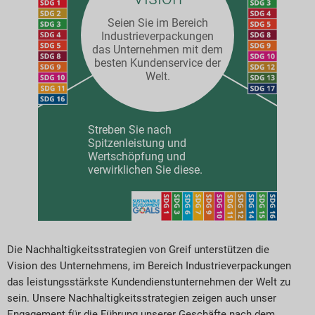
Seien Sie im Bereich
Industrieverpackungen
das Unternehmen mit dem
besten Kundenservice der
Welt.
Streben Sie nach
Spitzenleistung und
Wertschöpfung und
verwirklichen Sie diese.
Die Nachhaltigkeitsstrategien von Greif unterstützen die
Vision des Unternehmens, im Bereich Industrieverpackungen
das leistungsstärkste Kundendienstunternehmen der Welt zu
sein. Unsere Nachhaltigkeitsstrategien zeigen auch unser
Engagement für die Führung unserer Geschäfte nach dem