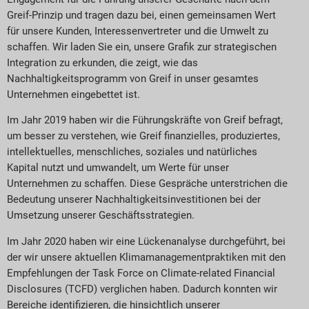
Greif-Prinzip und tragen dazu bei, einen gemeinsamen Wert
für unsere Kunden, Interessenvertreter und die Umwelt zu
schaffen. Wir laden Sie ein, unsere Grafik zur strategischen
Integration zu erkunden, die zeigt, wie das
Nachhaltigkeitsprogramm von Greif in unser gesamtes
Unternehmen eingebettet ist.
Im Jahr 2019 haben wir die Führungskräfte von Greif befragt,
um besser zu verstehen, wie Greif finanzielles, produziertes,
intellektuelles, menschliches, soziales und natürliches
Kapital nutzt und umwandelt, um Werte für unser
Unternehmen zu schaffen. Diese Gespräche unterstrichen die
Bedeutung unserer Nachhaltigkeitsinvestitionen bei der
Umsetzung unserer Geschäftsstrategien.
Im Jahr 2020 haben wir eine Lückenanalyse durchgeführt, bei
der wir unsere aktuellen Klimamanagementpraktiken mit den
Empfehlungen der Task Force on Climate-related Financial
Disclosures (TCFD) verglichen haben. Dadurch konnten wir
Bereiche identifizieren, die hinsichtlich unserer