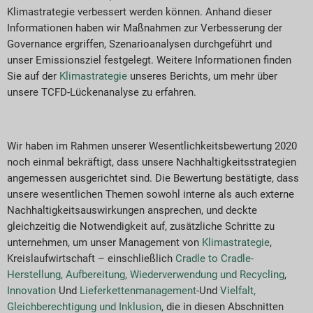
Klimastrategie verbessert werden können. Anhand dieser
Informationen haben wir Maßnahmen zur Verbesserung der
Governance ergriffen, Szenarioanalysen durchgeführt und
unser Emissionsziel festgelegt. Weitere Informationen finden
Sie auf der
Klimastrategie
unseres Berichts, um mehr über
unsere TCFD-Lückenanalyse zu erfahren.
Wir haben im Rahmen unserer Wesentlichkeitsbewertung 2020
noch einmal bekräftigt, dass unsere Nachhaltigkeitsstrategien
angemessen ausgerichtet sind. Die Bewertung bestätigte, dass
unsere wesentlichen Themen sowohl interne als auch externe
Nachhaltigkeitsauswirkungen ansprechen, und deckte
gleichzeitig die Notwendigkeit auf, zusätzliche Schritte zu
unternehmen, um unser Management von
Klimastrategie
,
Kreislaufwirtschaft – einschließlich
Cradle to Cradle-
Herstellung, Aufbereitung, Wiederverwendung und Recycling
,
Innovation
Und
Lieferkettenmanagement
-Und
Vielfalt,
Gleichberechtigung und Inklusion
, die in diesen Abschnitten