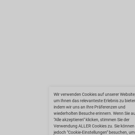
Wir verwenden Cookies auf unserer Website
um Ihnen das relevanteste Erlebnis zu biete
indem wir uns an Ihre Präferenzen und
wiederholten Besuche erinnern. Wenn Sie a
"Alle akzeptieren" klicken, stimmen Sie der
Verwendung ALLER Cookies zu. Sie können
jedoch "Cookie-Einstellungen" besuchen, um