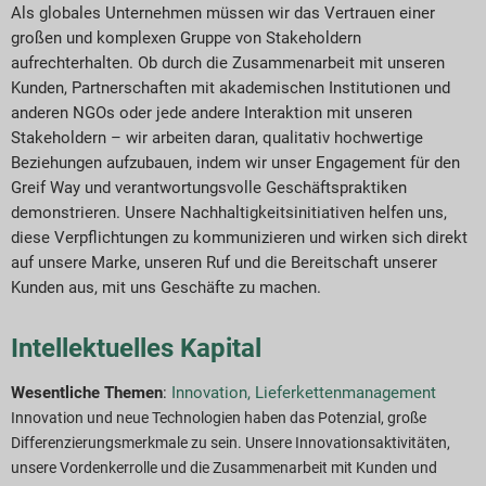
Als globales Unternehmen müssen wir das Vertrauen einer
großen und komplexen Gruppe von Stakeholdern
aufrechterhalten. Ob durch die Zusammenarbeit mit unseren
Kunden, Partnerschaften mit akademischen Institutionen und
anderen NGOs oder jede andere Interaktion mit unseren
Stakeholdern – wir arbeiten daran, qualitativ hochwertige
Beziehungen aufzubauen, indem wir unser Engagement für den
Greif Way und verantwortungsvolle Geschäftspraktiken
demonstrieren. Unsere Nachhaltigkeitsinitiativen helfen uns,
diese Verpflichtungen zu kommunizieren und wirken sich direkt
auf unsere Marke, unseren Ruf und die Bereitschaft unserer
Kunden aus, mit uns Geschäfte zu machen.
Intellektuelles Kapital
Wesentliche Themen
:
Innovation,
Lieferkettenmanagement
Innovation und neue Technologien haben das Potenzial, große
Differenzierungsmerkmale zu sein. Unsere Innovationsaktivitäten,
unsere Vordenkerrolle und die Zusammenarbeit mit Kunden und