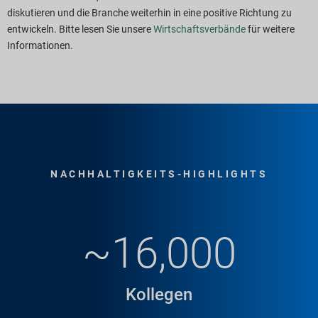
diskutieren und die Branche weiterhin in eine positive Richtung zu
entwickeln. Bitte lesen Sie unsere
Wirtschaftsverbände
für weitere
Informationen.
NACHHALTIGKEITS-HIGHLIGHTS
~16,000
Kollegen