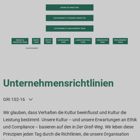
Unternehmensrichtlinien
GRI 102-16
Wir glauben, dass Verhalten die Kultur beeinflusst und Kultur die
Leistung bestimmt. Unsere Kultur – und unsere Erwartungen an Ethik
und Compliance – basieren auf den in
Der Greif-Weg
. Wir leben diese
Prinzipien jeden Tag durch die Richtlinien, die unsere Organisation