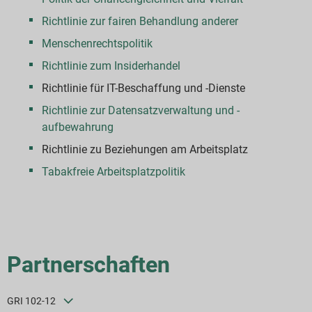
Richtlinie zur fairen Behandlung anderer
Menschenrechtspolitik
Richtlinie zum Insiderhandel
Richtlinie für IT-Beschaffung und -Dienste
Richtlinie zur Datensatzverwaltung und -
aufbewahrung
Richtlinie zu Beziehungen am Arbeitsplatz
Tabakfreie Arbeitsplatzpolitik
Partnerschaften
GRI 102-12