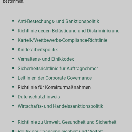
bestimmen.
Anti-Bestechungs- und Sanktionspolitik
Richtlinie gegen Belästigung und Diskriminierung
Kartell-/Wettbewerbs-Compliance-Richtlinie
Kinderarbeitspolitik
Verhaltens- und Ethikkodex
Sicherheitsrichtlinie für Auftragnehmer
Leitlinien der Corporate Governance
Richtlinie für Korrekturmaßnahmen
Datenschutzhinweis
Wirtschafts- und Handelssanktionspolitik
Richtlinie zu Umwelt, Gesundheit und Sicherheit
Politik der Chancengleichheit und Vielfalt