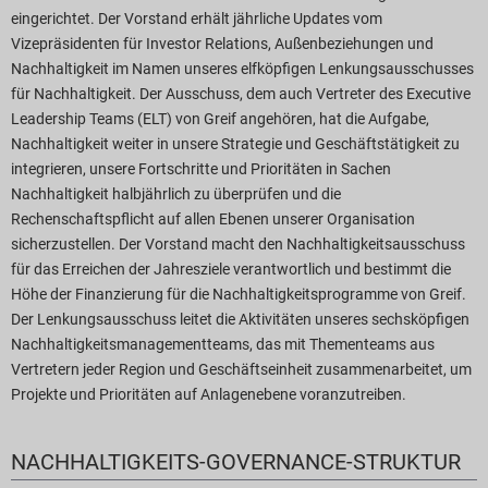
eingerichtet. Der Vorstand erhält jährliche Updates vom
ericht-Downloads
Vizepräsidenten für Investor Relations, Außenbeziehungen und
Nachhaltigkeit im Namen unseres elfköpfigen Lenkungsausschusses
für Nachhaltigkeit. Der Ausschuss, dem auch Vertreter des Executive
Leadership Teams (ELT) von Greif angehören, hat die Aufgabe,
Nachhaltigkeit weiter in unsere Strategie und Geschäftstätigkeit zu
integrieren, unsere Fortschritte und Prioritäten in Sachen
Nachhaltigkeit halbjährlich zu überprüfen und die
Rechenschaftspflicht auf allen Ebenen unserer Organisation
sicherzustellen. Der Vorstand macht den Nachhaltigkeitsausschuss
für das Erreichen der Jahresziele verantwortlich und bestimmt die
Höhe der Finanzierung für die Nachhaltigkeitsprogramme von Greif.
Der Lenkungsausschuss leitet die Aktivitäten unseres sechsköpfigen
Nachhaltigkeitsmanagementteams, das mit Thementeams aus
Vertretern jeder Region und Geschäftseinheit zusammenarbeitet, um
Projekte und Prioritäten auf Anlagenebene voranzutreiben.
NACHHALTIGKEITS-GOVERNANCE-STRUKTUR