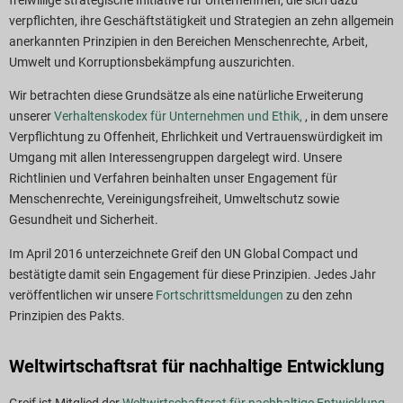
verpflichten, ihre Geschäftstätigkeit und Strategien an zehn allgemein
anerkannten Prinzipien in den Bereichen Menschenrechte, Arbeit,
Umwelt und Korruptionsbekämpfung auszurichten.
Wir betrachten diese Grundsätze als eine natürliche Erweiterung
unserer
Verhaltenskodex für Unternehmen und Ethik,
, in dem unsere
Verpflichtung zu Offenheit, Ehrlichkeit und Vertrauenswürdigkeit im
Umgang mit allen Interessengruppen dargelegt wird. Unsere
Richtlinien und Verfahren beinhalten unser Engagement für
Menschenrechte, Vereinigungsfreiheit, Umweltschutz sowie
Gesundheit und Sicherheit.
Im April 2016 unterzeichnete Greif den UN Global Compact und
bestätigte damit sein Engagement für diese Prinzipien. Jedes Jahr
veröffentlichen wir unsere
Fortschrittsmeldungen
zu den zehn
Prinzipien des Pakts.
Weltwirtschaftsrat für nachhaltige Entwicklung