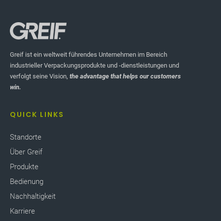
Greif ist ein weltweit führendes Unternehmen im Bereich
industrieller Verpackungsprodukte und -dienstleistungen und
verfolgt seine Vision,
the advantage that helps our customers
win.
QUICK LINKS
Standorte
Über Greif
Produkte
Bedienung
Nachhaltigkeit
Karriere