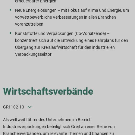
erneuerbarer Energien
Neue Energielösungen – mit Fokus auf Klima und Energie, um
vorwettbewerbliche Verbesserungen in allen Branchen
voranzutreiben
Kunststoffe und Verpackungen (Co-Vorsitzende) –
konzentriert sich auf die Entwicklung eines Fahrplans für den
Übergang zur Kreislaufwirtschaft für den industriellen
Verpackungssektor
Wirtschaftsverbände
GRI 102-13
Als weltweit führendes Unternehmen im Bereich
Industrieverpackungen beteiligt sich Greif an einer Reihe von
Branchenverbänden, um relevante Themen und Chancen zu