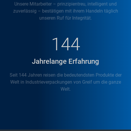
Unsere Mitarbeiter – prinzipientreu, intelligent und
zuverlässig – bestätigen mit ihrem Handeln täglich
unseren Ruf für Integrität.
144
Jahrelange Erfahrung
Seit 144 Jahren reisen die bedeutendsten Produkte der
Welt in Industrieverpackungen von Greif um die ganze
Welt.